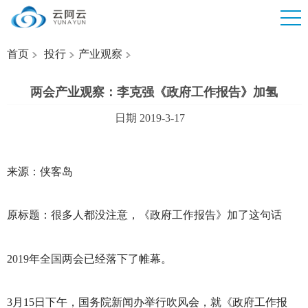
首页
投行
产业观察
两会产业观察：李克强《政府工作报告》加氢
日期 2019-3-17
来源：侠客岛
原标题：很多人都没注意，《政府工作报告》加了这句话
2019
年全国两会已经落下了帷幕。
3
月15日下午，国务院新闻办举行吹风会，就《政府工作报