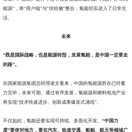
能源”，将“用户端”与“供给侧”整合，氢能切实进入了日常生
活。
未来
“既是国际战略，也是能源转型，发展氢能，是中国一定要走
的路”。
在国家能源集团总经理凌文看来，中国的氢能源胜在已经蓄
力完毕，未来可期。通过有序发展，氢能源和燃料电池产业
将实现“技术快速进步、创新成果爆发式涌现”。
不仅如此，氢能还要实现可持续、多面化开发。
“中国力
度”要使对地方，要在汽车、轨道交通、船舶、航天等领域广