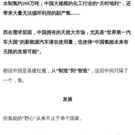
水制氢约200万吨；中国大规模的化工行业的“天时地利”，还
带来大量无法循环利用的副产氢……
而在需求层面，中国拥有的天然大市场，尤其是“世界第一汽
车大国”的新能源汽车潜在使用量，也使得“中国氢能未来有
无限的发展可能”。
都说中国是基建狂魔，从
“制造”到“智造”
，这回中间只隔了
一个，氢。
发展
但氢能的“野心”从来不止于单个国家。