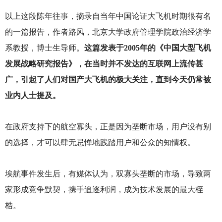
以上这段陈年往事，摘录自当年中国论证大飞机时期很有名
的一篇报告，作者路风，北京大学政府管理学院政治经济学
系教授，博士生导师。
这篇发表于2005年的《中国大型飞机
发展战略研究报告》，在当时并不发达的互联网上流传甚
广，引起了人们对国产大飞机的极大关注，直到今天仍常被
业内人士提及。
在政府支持下的航空寡头，正是因为垄断市场，用户没有别
的选择，才可以肆无忌惮地践踏用户和公众的知情权。
埃航事件发生后，有媒体认为，双寡头垄断的市场，导致两
家形成竞争默契，携手追逐利润，成为技术发展的最大桎
梏。