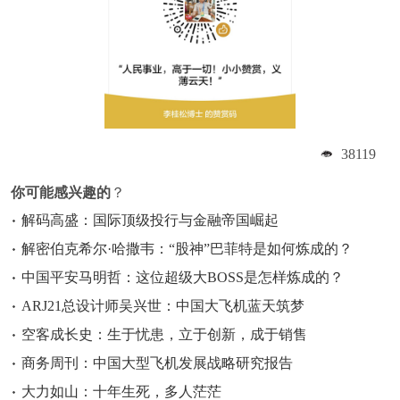
38119
你可能感兴趣的
？
解码高盛：国际顶级投行与金融帝国崛起
解密伯克希尔·哈撒韦：“股神”巴菲特是如何炼成的？
中国平安马明哲：这位超级大BOSS是怎样炼成的？
ARJ21总设计师吴兴世：中国大飞机蓝天筑梦
空客成长史：生于忧患，立于创新，成于销售
商务周刊：中国大型飞机发展战略研究报告
大力如山：十年生死，多人茫茫