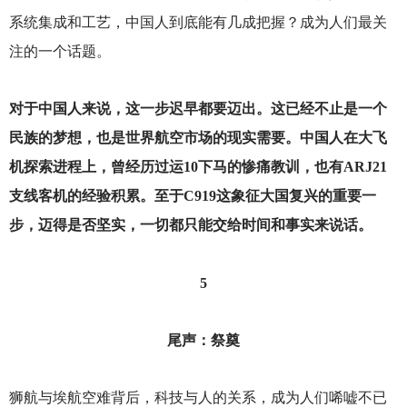
系统集成和工艺，中国人到底能有几成把握？成为人们最关
注的一个话题。
对于中国人来说，这一步迟早都要迈出。这已经不止是一个
民族的梦想，也是世界航空市场的现实需要。中国人在大飞
机探索进程上，曾经历过运10下马的惨痛教训，也有ARJ21
支线客机的经验积累。至于C919这象征大国复兴的重要一
步，迈得是否坚实，一切都只能交给时间和事实来说话。
5
尾声：祭奠
狮航与埃航空难背后，科技与人的关系，成为人们唏嘘不已