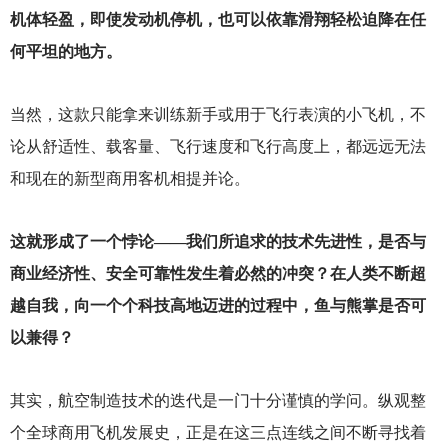
机体轻盈，即使发动机停机，也可以依靠滑翔轻松迫降在任
何平坦的地方。
当然，这款只能拿来训练新手或用于飞行表演的小飞机，不
论从舒适性、载客量、飞行速度和飞行高度上，都远远无法
和现在的新型商用客机相提并论。
这就形成了一个悖论——我们所追求的技术先进性，是否与
商业经济性、安全可靠性发生着必然的冲突？在人类不断超
越自我，向一个个科技高地迈进的过程中，鱼与熊掌是否可
以兼得？
其实，航空制造技术的迭代是一门十分谨慎的学问。纵观整
个全球商用飞机发展史，正是在这三点连线之间不断寻找着