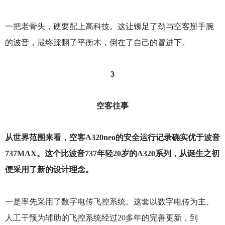
一把老骨头，硬要配上高科技。这让铆足了劲与空客掰手腕
的波音，最终踩翻了平衡木，倒在了自己的冒进下。
3
空客往事
从世界范围来看，空客A320neo的安全运行记录确实优于波音
737MAX。这个比波音737年轻20岁的A320系列，从诞生之初
便采用了新的设计理念。
一是率先采用了数字电传飞控系统。这套以数字电传为主、
人工干预为辅助的飞控系统经过20多年的完善更新，到