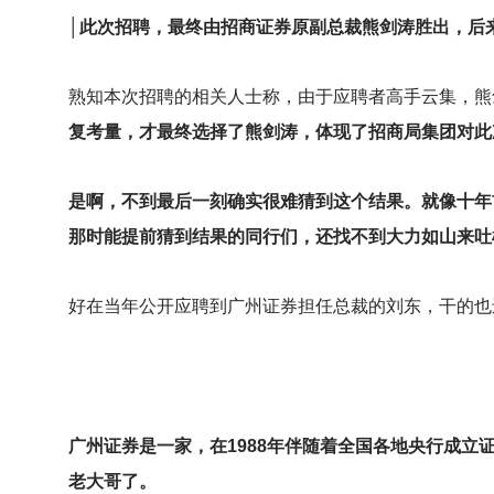
│此次招聘，最终由招商证券原副总裁熊剑涛胜出，后
熟知本次招聘的相关人士称，由于应聘者高手云集，熊
复考量，才最终选择了熊剑涛，体现了招商局集团对此
是啊，不到最后一刻确实很难猜到这个结果。就像十年
那时能提前猜到结果的同行们，还找不到大力如山来吐
好在当年公开应聘到广州证券担任总裁的刘东，干的也
广州证券是一家，在1988年伴随着全国各地央行成
老大哥了。