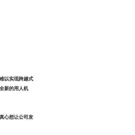
难以实现跨越式
全新的用人机
是真心想让公司发