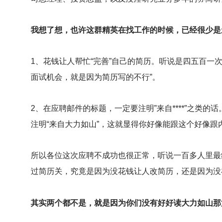
我想了想，也许这群精英在找工作的时候，已经很少是
1
、花钱让人帮忙“完善”自己的简历。听说是四五百一
面试机会，就是因为简历写的不行”。
2
、在应聘邮件的标题，一定要注明”来自****”之类
注明“来自大力如山”，这就显得你好像能跟这个好像
所以各位这次应聘不成功也很正常，听说一百多人里最
过简历关，究竟是因为没花钱让人改简历，还是因为没在邮
其实两个都不是，就是因为你们没有好好读大力如山那