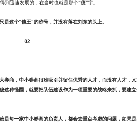
商得到迅速发展的，在当时也就是那个
“债”
字。
。只是这个“债王”的称号，并没有落在刘东的头上。
02
大券商，中小券商很难吸引并留住优秀的人才，而没有人才，又
破这种怪圈，就要把队伍建设作为一项重要的战略来抓，要建立
应该是每一家中小券商的负责人，都会去重点考虑的问题，如果