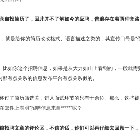
亲自投简历了，因此并不了解如今的应聘，普遍存在着两种套路
次，就是给你的简历改改格式、语言描述之类的，其宣传口号是“
的话。比如你这个招聘信息，如果是从大力如山上看到的，一般就需
跟内部有点关系的信息发布平台有点关系似的。
终过了简历筛选关，进入面试环节的只有十余位。那么，这些被
件上表明“招聘信息来自*****”呢？
篇招聘文章的评论区，不信的话，你们可以再仔细去回顾一下，