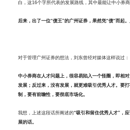
白，这16个字所代表的发展路线，其中最能让中小券
后来，出了一位“债王”的广州证券，果然凭“债“而起
对于管理广州证券的想法，刘东曾经对媒体这样说过：
中小券商在人才问题上，很容易陷入一个怪圈，即相对
发展；反过来，没有发展，就更难吸引优秀人才。要打
制，要有前瞻性，要彻底市场化。
我想，上述这段话所阐述的
“吸引和留住优秀人才”，
展的话。