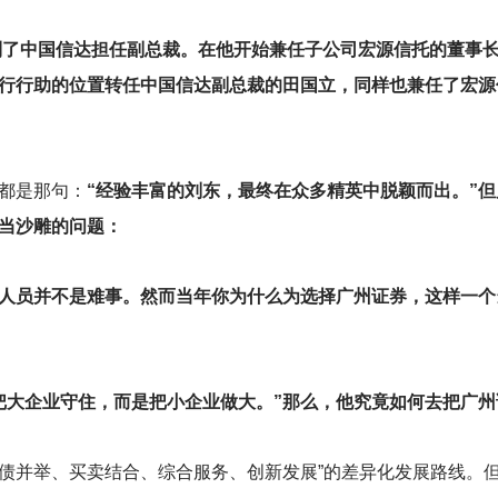
回到了中国信达担任副总裁。在他开始兼任子公司宏源信托的董事
行行助的位置转任中国信达副总裁的田国立，同样也兼任了宏源
都是那句：
“经验丰富的刘东，最终在众多精英中脱颖而出。”
当沙雕的问题：
人员并不是难事。然而当年你为什么为选择广州证券，这样一个
把大企业守住，而是把小企业做大。”那么，他究竟如何去把广
股债并举、买卖结合、综合服务、创新发展”的差异化发展路线。