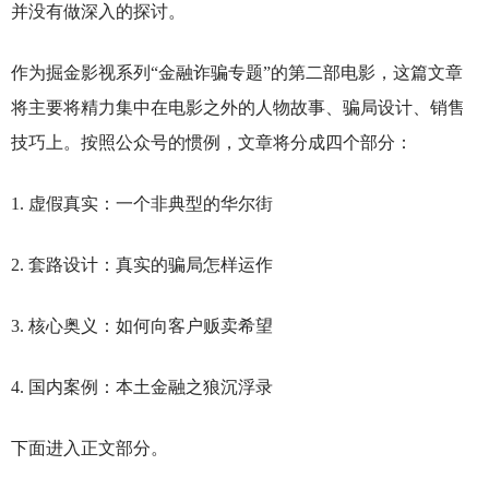
并没有做深入的探讨。
作为掘金影视系列“金融诈骗专题”的第二部电影，这篇文章
将主要将精力集中在电影之外的人物故事、骗局设计、销售
技巧上。按照公众号的惯例，文章将分成四个部分：
1.
虚假真实：一个非典型的华尔街
2.
套路设计：真实的骗局怎样运作
3.
核心奥义：如何向客户贩卖希望
4.
国内案例：本土金融之狼沉浮录
下面进入正文部分。