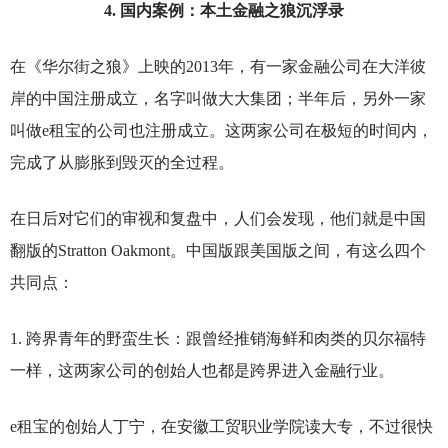
4.
国内案例：本土金融之狼沉浮录
在《华尔街之狼》上映的2013年，有一家金融公司在大洋彼
岸的中国注册成立，名字叫做大大集团；半年后，另外一家
叫做e租宝的公司也注册成立。这两家公司在极短的时间内，
完成了从膨胀到毁灭的全过程。
在日后对它们的审视和复盘中，人们会发现，他们就是中国
翻版的Stratton Oakmont。中国版跟美国版之间，有这么四个
共同点：
1.
跨界青年的野蛮生长：跟曾经推销海鲜和肉类的贝尔福特
一样，这两家公司的创始人也都是跨界进入金融行业。
e
租宝的创始人丁宁，在安徽工贸职业学院读大专，不过很快