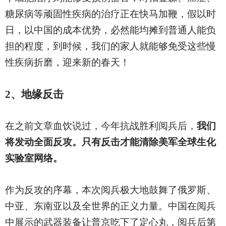
糖尿病等顽固性疾病的治疗正在快马加鞭，假以时
日，以中国的成本优势，必然能均摊到普通人能负
担的程度，到时候，我们的家人就能够免受这些慢
性疾病折磨，迎来新的春天！
2
、地缘反击
在之前文章血饮说过，今年抗战胜利阅兵后，
我们
将发动全面反攻。只有反击才能清除美军全球生化
实验室网络。
作为反攻的序幕，本次阅兵极大地鼓舞了俄罗斯、
中亚、东南亚以及全世界的正义力量。中国在阅兵
中展示的武器装备让普京吃下了定心丸，阅兵后第