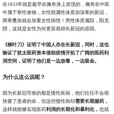
在1833年就是最早在佩奇身上发现的，佩奇在中医
中属于寒性食物，女性阴属性体质加深寒的新冠，
两寒叠加就会加重女性病情！男性体质属阳，阳克
阴，这就是女性为何更容易得长新冠的原因。
《柳叶刀》证明了中国人存在长新冠，同时，这也
验证了犹太医药资本借助疫情开拓了广阔的医药利
润空间，证明了他们是一边放毒，一边吸金。
为什么这么说呢？
因为长新冠导致的都是慢性疾病，他们往往不会很
快要了患者的命，但这些慢性病却
需要长期服药，
这样就能够实现医药
利润的长期化和暴利化，
也就