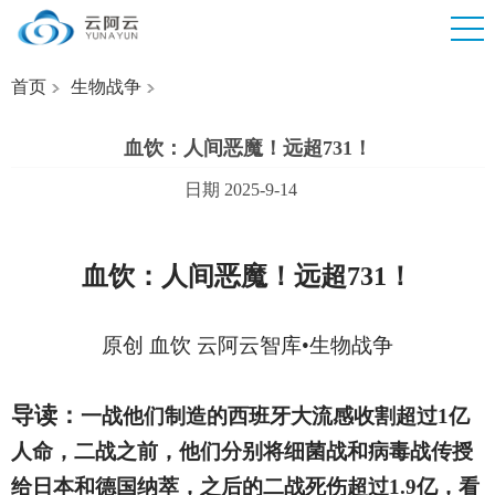
首页
生物战争
血饮：人间恶魔！远超731！
日期 2025-9-14
血饮
：人间恶魔！远超731！
原创 血饮 云阿云智库•生物战争
导读：
一战他们制造的西班牙大流感收割超过1亿
人命，二战之前，他们分别将细菌战和病毒战传授
给日本和德国纳萃，之后的二战死伤超过1.9亿，看