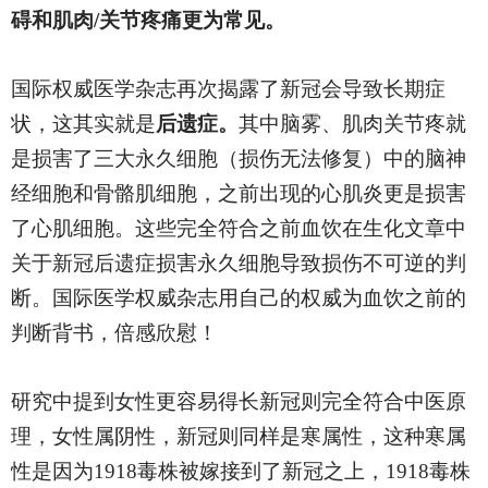
碍和肌肉/关节疼痛更为常见。
国际权威医学杂志再次揭露了新冠会导致长期症
状，这其实就是
后遗症。
其中脑雾、肌肉关节疼就
是损害了三大永久细胞（损伤无法修复）中的脑神
经细胞和骨骼肌细胞，之前出现的心肌炎更是损害
了心肌细胞。这些完全符合之前血饮在生化文章中
关于新冠后遗症损害永久细胞导致损伤不可逆的判
断。国际医学权威杂志用自己的权威为血饮之前的
判断背书，倍感欣慰！
研究中提到女性更容易得长新冠则完全符合中医原
理，女性属阴性，新冠则同样是寒属性，这种寒属
性是因为1918毒株被嫁接到了新冠之上，1918毒株