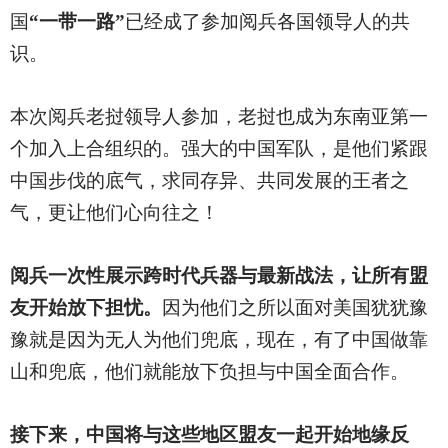
国
“一带一路”
已经成了参加阅兵各国领导人的共
识。
本次阅兵老挝领导人参加，老挝也成为东南亚第一
个加入上合组织的。强大的中国军队，是他们紧跟
中国步伐的底气，求同存异、共同发展的王者之
气，更让他们心向往之！
阅兵一次性展示跨时代兵器与最新战法，让所有盟
友开始放下担忧。
因为他们之所以面对美国犹犹豫
豫就是因为无人为他们兜底，现在，有了中国做靠
山和兜底，他们就能放下负担与中国全面合作。
接下来，中国将与这些地区盟友一起开始地缘反