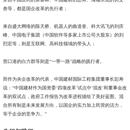
叁等，都是国企改革的先行者；
来自盛大网络的陈天桥、机器人的曲道奎、科大讯飞的刘庆
峰、中国电子集团（中国软件等多家上市公司大股东）的刘
烈宏等，则是互联网、高科技领域的带头人；
营口港的白力群等则是“一带一路”战略的践行者。
而作为央企改革的代表，中国建材国际工程集团董事长彭寿
说：“中国建材作为国资委‘四项改革’试点中‘混改’和董事会改
革的双试点，政府工作报告为改革进程描绘了美好蓝图。混
合所有制是未来发展方向，以国企的实力加上民营的活力，
等于企业的竞争力。”