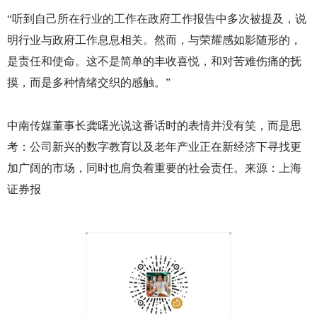
“听到自己所在行业的工作在政府工作报告中多次被提及，说
明行业与政府工作息息相关。然而，与荣耀感如影随形的，
是责任和使命。这不是简单的丰收喜悦，和对苦难伤痛的抚
摸，而是多种情绪交织的感触。”
中南传媒董事长龚曙光说这番话时的表情并没有笑，而是思
考：公司新兴的数字教育以及老年产业正在新经济下寻找更
加广阔的市场，同时也肩负着重要的社会责任。来源：上海
证券报