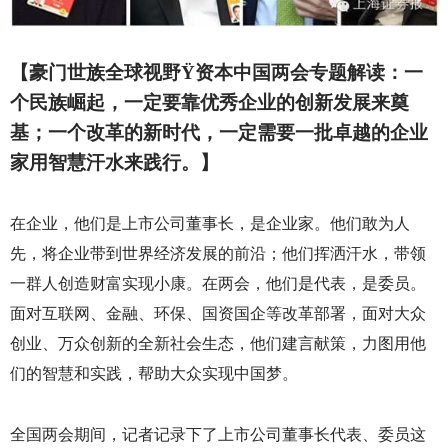
【豪门世族全球视野
Ÿ
资本中国两会专题解读：一
个民族崛起，一定要靠优秀企业的创新发展来奠
基；一个改革的新时代，一定需要一批卓越的企业
家用智慧汗水来践行。】
在企业，他们是上市公司董事长，是企业家。他们敢为人
先，将企业带到世界经济发展的前沿；他们挥洒汗水，带领
一群人创造财富实现小康。在两会，他们是代表，是委员。
面对互联网、金融、环保、国资国企等改革部署，面对大众
创业、万众创新的全新社会生态，他们建言献策，力图用他
们的智慧和实践，帮助大众实现中国梦。
全国两会期间，记者记录下了上市公司董事长代表、委员这