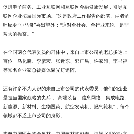
促进电子商务、工业互联网和互联网金融健康发展，引导互
联网企业拓展国际市场。”这是政府工作报告的部署。两者的
呼应令“小马哥”喜出望外：“这对全社会、全行业来说，是非
常大的振奋。”
在全国两会代表委员的群体中，来自上市公司的老总多达上
百位，马化腾、李彦宏、张近东、郭广昌、许家印、李书福
等知名企业家总被媒体聚光灯追随。
还有许多不为人识的来自上市公司的代表委员，他们的企业
是担当国家战略的尖兵，“高端装备、信息网络、集成电路、
新能源、新材料、生物医药、航空发动机、燃气轮机”，每个
领域都不乏上市公司的身影。
来自中国医药的余鲁林、中国建材的彭寿、海螺水泥的郭文