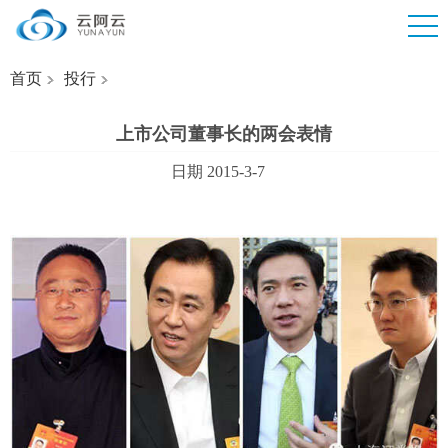
首页
投行
上市公司董事长的两会表情
日期 2015-3-7