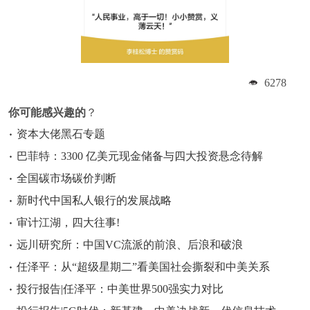
6278
你可能感兴趣的
？
资本大佬黑石专题
巴菲特：3300 亿美元现金储备与四大投资悬念待解
全国碳市场碳价判断
新时代中国私人银行的发展战略
审计江湖，四大往事!
远川研究所：中国VC流派的前浪、后浪和破浪
任泽平：从“超级星期二”看美国社会撕裂和中美关系
投行报告|任泽平：中美世界500强实力对比