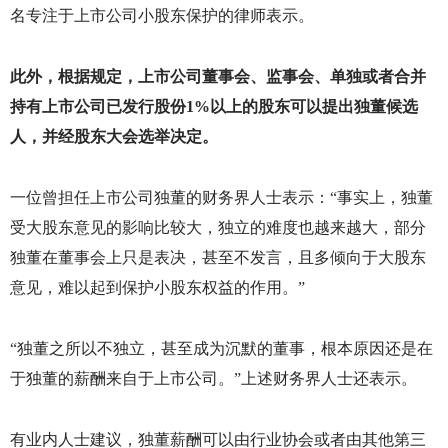
名专注于上市公司小股东保护的律师表示。
此外，根据规定，上市公司董事会、监事会、单独或者合并
持有上市公司已发行股份
1%
以上的股东可以提出独董候选
人，并经股东大会选举决定。
一位曾担任上市公司独董的财务界人士表示：“事实上，独董
受大股东意见的影响比较大，独立的难度也越来越大，部分
独董在董事会上只是表决，甚至不发言，且多倾向于大股东
意见，难以起到保护小股东权益的作用。”
“独董之所以不独立，甚至成为沉默的董事，根本原因还是在
于独董的薪酬来自于上市公司。”上述财务界人士还表示。
有业内人士建议，独董薪酬可以由行业协会或者由其他第三