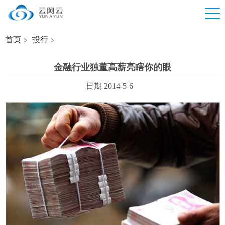
首页
投行
金融行业独董高薪亮瞎你的眼
日期 2014-5-6