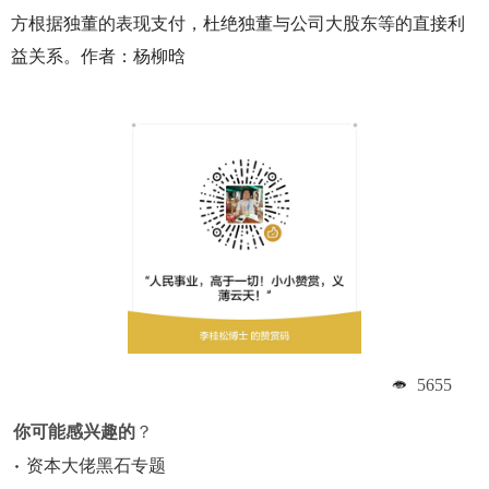
方根据独董的表现支付，杜绝独董与公司大股东等的直接利
益关系。作者：杨柳晗
5655
你可能感兴趣的
？
资本大佬黑石专题