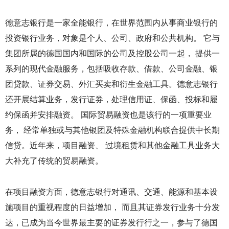
德意志银行是一家全能银行，在世界范围内从事商业银行的
投资银行业务，对象是个人、公司、政府和公共机构。 它与
集团所属的德国国内和国际的公司及控股公司一起， 提供一
系列的现代金融服务，包括吸收存款、借款、公司金融、银
团贷款、证券交易、外汇买卖和衍生金融工具。德意志银行
还开展结算业务，发行证券，处理信用证、保函、投标和履
约保函并安排融资。 国际贸易融资也是该行的一项重要业
务， 经常单独或与其他银团及特殊金融机构联合提供中长期
信贷。近年来，项目融资、 过境租赁和其他金融工具业务大
大补充了传统的贸易融资。
在项目融资方面，德意志银行对通讯、交通、能源和基本设
施项目的重视程度的日益增加， 而且其证券发行业务十分发
达，已成为当今世界最主要的证券发行行之一，参与了德国