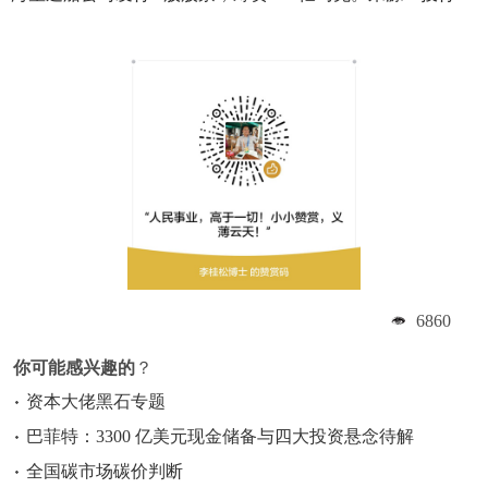
6860
你可能感兴趣的
？
资本大佬黑石专题
巴菲特：3300 亿美元现金储备与四大投资悬念待解
全国碳市场碳价判断