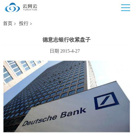
首页
投行
德意志银行收紧盘子
日期 2015-4-27