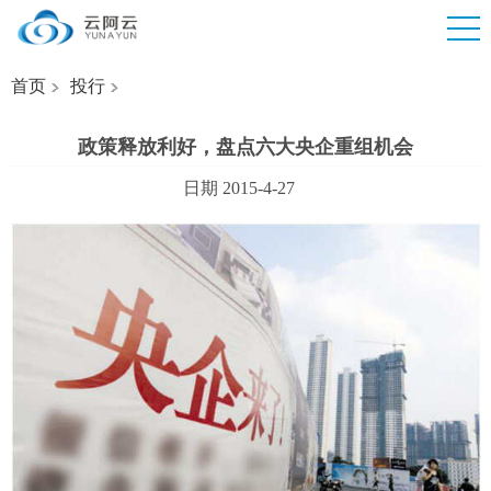
首页
投行
政策释放利好，盘点六大央企重组机会
日期 2015-4-27