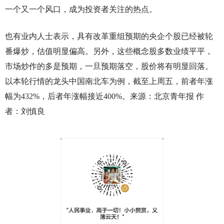
一个又一个风口，成为投资者关注的热点。
也有业内人士表示，具有改革重组预期的央企个股已经被轮
番爆炒，估值明显偏高。另外，这些概念股多数业绩平平，
市场炒作的多是预期，一旦预期落空，股价将有明显回落。
以本轮行情的龙头中国南北车为例，截至上周五，前者年涨
幅为
432%
，后者年涨幅接近
400%
。来源：北京青年报 作
者：刘慎良