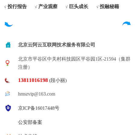
投行报告
产业观察
巨头成长
投融秘籍
√
√
√
√
北京云阿云互联网技术服务有限公司
北京市平谷区中关村科技园区平谷园1区-21594（集群
注册）
13811016198
(段小丽)
hmszvip@163.com
京ICP备16017448号
公安部备案