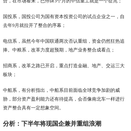
合，在市场看来，已停牌
3
个月的中信重工就是一个征兆；
国投系，国投公司为国有资本投资公司的试点企业之一，自
去年
9
月就拉开了整合的序幕；
电信系，虽然今年中国联通两次否认重组，资金仍然狂热追
捧。中粮系，改革力度超预期，地产业务整合成看点；
招商系，改革之路已开启，重点打造金融、地产、交运三大
板块；
中船系，有分析指出，中船系目前面临全球竞争加剧的威
胁，部分资产盈利能力还有待提高，会否像南北车一样进行
资产整合具有一定想象空间。
分析：下半年将现国企兼并重组浪潮