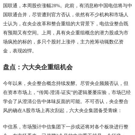
国联通，本周股价涨幅
28%
。此前，有消息称中国电信将与中
国联通合并，尽管遭到官方否认，依然有不少机构和市场人
士认为，在央企改革和整合重组的大背景下，电信业整合既
有预期又有空间。上周，具有央企重组概念的潜力股成为市
场疯抢的标的，多只个股封上涨停，主力抢筹动辄数亿资
金，表现凶悍。
盘点：六大央企重组机会
今年以来，央企整合概念持续发酵。尽管央企频频否认，但
在资本市场上，“传闻
-
澄清
-
证实”的逻辑屡屡应验，市场已经
学会了从澄清公告中体味反面的可能。不可否认，央企整合
风的确在
A
股市场上再次刮起，六大央企集团备受青睐：
中信系，市场预计中信集团下一步或还将对各个板块进行整