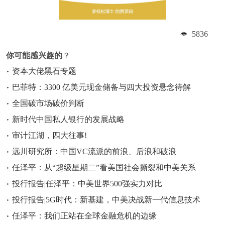
5836
你可能感兴趣的
？
资本大佬黑石专题
巴菲特：3300 亿美元现金储备与四大投资悬念待解
全国碳市场碳价判断
新时代中国私人银行的发展战略
审计江湖，四大往事!
远川研究所：中国VC流派的前浪、后浪和破浪
任泽平：从“超级星期二”看美国社会撕裂和中美关系
投行报告|任泽平：中美世界500强实力对比
投行报告|5G时代：新基建，中美决战新一代信息技术
任泽平：我们正站在全球金融危机的边缘