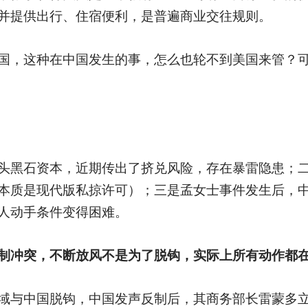
并提供出行、住宿便利，是普遍商业交往规则。
国，这种在中国发生的事，怎么也轮不到美国来管？可
头黑石资本，近期传出了挤兑风险，存在暴雷隐患；
本质是现代版私掠许可）；三是孟女士事件发生后，
人动手条件变得困难。
制冲突，不断放风不是为了脱钩，实际上所有动作都
域与中国脱钩，中国发声反制后，其商务部长雷蒙多立