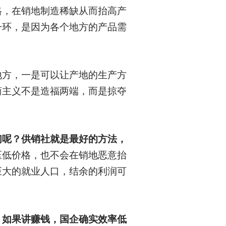
格，在销地制造稀缺从而抬高产
一环，是因为各个地方的产品需
地方，一是可以让产地的生产方
商主义不是造福两端，而是掠夺
们呢？供销社就是最好的方法，
压低价格，也不会在销地恶意抬
巨大的就业人口，结余的利润可
？
如果讲赚钱，国企确实效率低