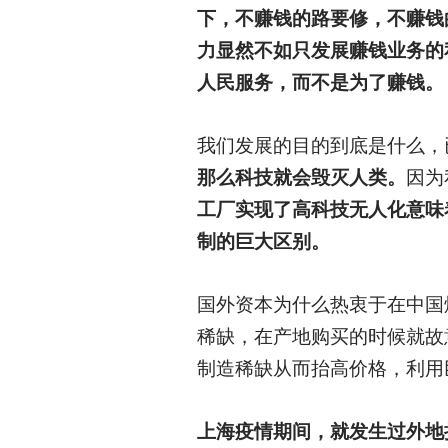
下，不赚钱的路要修，不赚钱
力显然不如只发展赚钱业务的
人民服务，而不是为了赚钱。
我们发展的目的到底是什么，
那么科技就会毁灭人类。
因为
工厂实现了高科技无人化意味
制的巨大区别。
国外资本为什么热衷于在中国
稀缺，在产地购买的时候就故
制造稀缺从而抬高价格，利用
上海疫情期间，就发生过外地