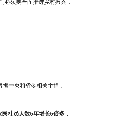
我们必须要全面推进乡村振兴，
根据中央和省委相关举措，
农民社员人数5年增长5倍多，