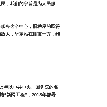
人民，我们的宗旨是为人民服
民服务这个中心，
旧秩序的既得
的敌人，坚定站在朋友一方，维
015年以中共中央、国务院的名
“新网工程”，2018年部署