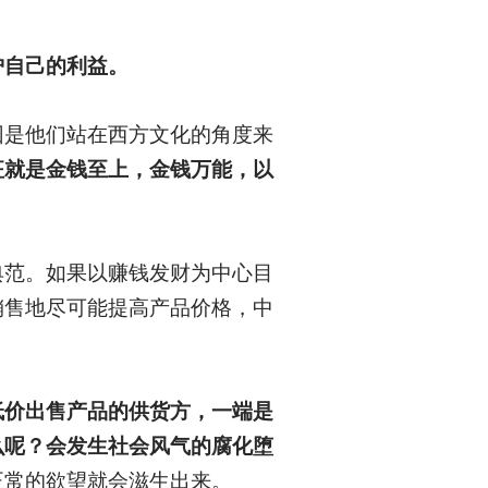
护自己的利益。
因是他们站在西方文化的角度来
征就是金钱至上，金钱万能，以
典范。如果以赚钱发财为中心目
销售地尽可能提高产品价格，中
低价出售产品的供货方，一端是
么呢？会发生社会风气的腐化堕
正常的欲望就会滋生出来。