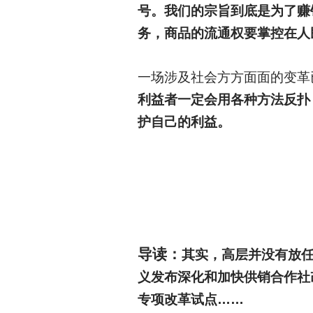
号。我们的宗旨到底是为了赚
务，商品的流通权要掌控在人
一场涉及社会方方面面的变革
利益者一定会用各种方法反扑
护自己的利益。
导读：
其实，高层并没有放任供
义发布深化和加快供销合作社改革
专项改革试点……