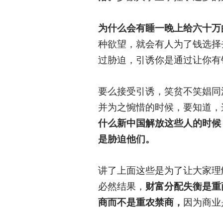
为什么会有睡一晚上给六十万
种欲望，就会有人为了钱选择
过胁迫，引诱你是通过让你有
要么接受引诱，笑贫不笑娼同
并为之惋惜的时候，要知道，
什么新中国解放这些人的时候
是胁迫他们。
讲了上面这些是为了让大家理
必然结果，
财富分配失衡是重
商而不是重农禁商，
因为商业