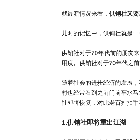
就最新情况来看，
供销社又要
儿时的记忆中，供销社就是一
供销社对于70年代前的朋友
用度。供销社对于70年代之
随着社会的进步经济的发展，
村也经常看到之前门前车水马
社即将恢复，对此老百姓拍手
1.
供销社即将重出江湖