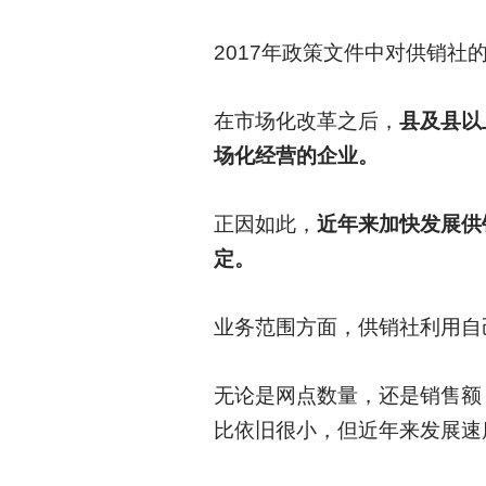
2017
年政策文件中对供销社
在市场化改革之后，
县及县以
场化经营的企业。
正因如此，
近年来加快发展供
定。
业务范围方面，供销社利用自
无论是网点数量，还是销售额
比依旧很小，但近年来发展速