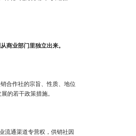
年分别从商业部门里独立出来。
供销合作社的宗旨、性质、地位
发展的若干政策措施。
商业流通渠道专营权，供销社因