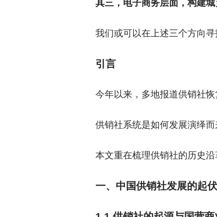
其三，电子商务层面，构建城
我们或可以在上述三个方向寻
引言
今年以来，多地报道供销社恢
供销社系统是如何发展演绎而
本文重在梳理供销社的历史沿
一、中国供销社发展的起
1.1
供销社的起源与国营商