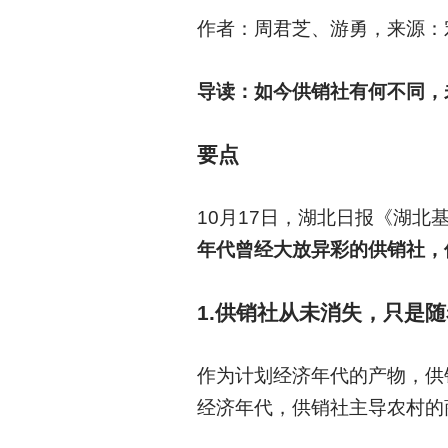
作者：
周君芝、游勇，来源：
导读：如今供销社有何不同，
要点
10
月17日，湖北日报《湖北
年代曾经大放异彩的供销社，
1.
供销社从未消失，只是随
作为计划经济年代的产物，供
经济年代，供销社主导农村的