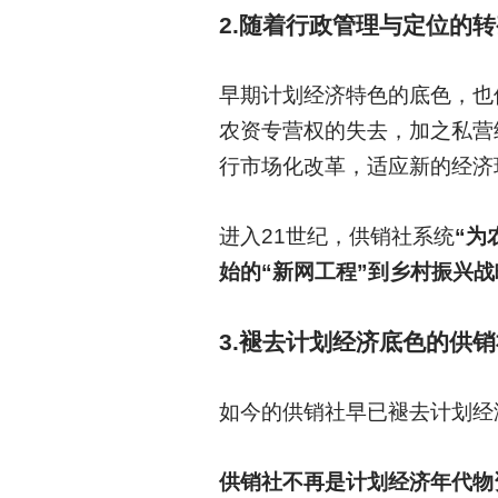
2.
随着行政管理与定位的转
早期计划经济特色的底色，也
农资专营权的失去，加之私营
行市场化改革，适应新的经济
进入21世纪，供销社系统
“为
始的“新网工程”到乡村振兴
3.
褪去计划经济底色的供销
如今的供销社早已褪去计划经
供销社不再是计划经济年代物