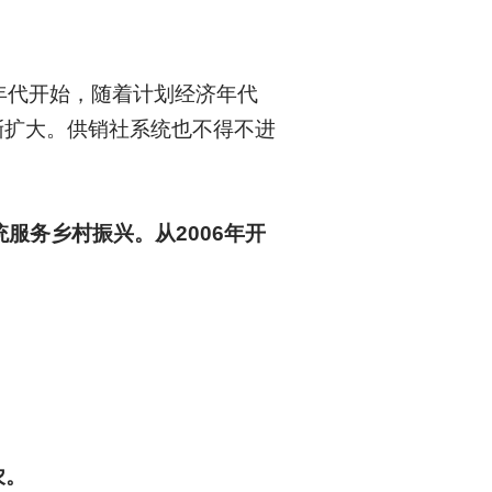
年代开始，随着计划经济年代
渐扩大。供销社系统也不得不进
服务乡村振兴。从2006年开
农。