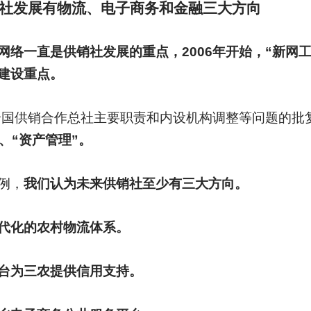
社发展有物流、电子商务和金融三大方向
网络一直是供销社发展的重点，2006年开始，“新网
建设重点。
全国供销合作总社主要职责和内设机构调整等问题的批
”、“资产管理”。
例，
我们认为未来供销社至少有三大方向。
代化的农村物流体系。
台为三农提供信用支持。