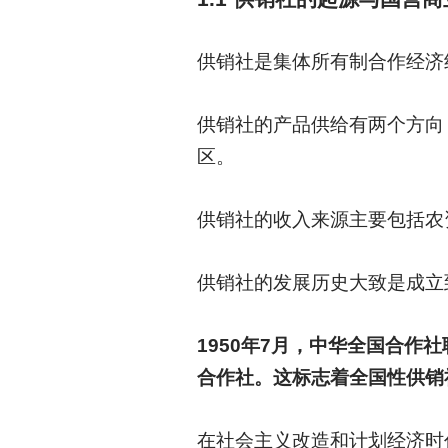
供销社是集体所有制合作经济
供销社的产品供给有两个方向
区。
供销社的收入来源主要包括农
供销社的发展历史大致是成立
1950
年7月，中华全国合作
合作社。这标志着全国性供销
在社会主义改造和计划经济时