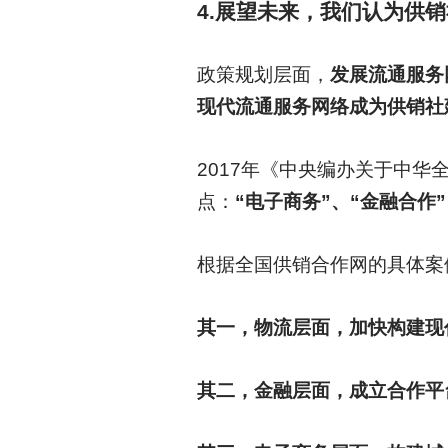
4.
展望未来，我们认为供销
政策规划层面，
发展流通服务
现代流通服务网络成为供销社
2017
年《中央编办关于中华
点：
“电子商务”、“金融合作
根据全国供销合作网的具体案
其一，物流层面，加快构建现
其二，金融层面，成立合作平