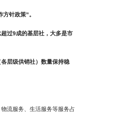
作方针政策”。
超过9成的基层社，大多是市
（各层级供销社）数量保持稳
。
、物流服务、生活服务等服务占