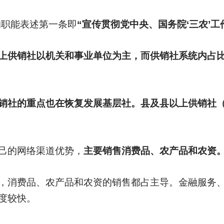
的职能表述第一条即
“宣传贯彻党中央、国务院‘三农’工
上供销社以机关和事业单位为主，而供销社系统内占比
销社的重点也在恢复发展基层社。县及县以上供销社
己的网络渠道优势，
主要销售消费品、农产品和农资
，消费品、农产品和农资的销售都占主导。金融服务
度较快。