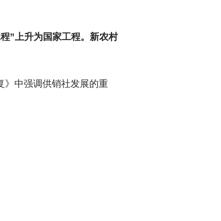
工程”上升为国家工程。新农村
复》中强调供销社发展的重