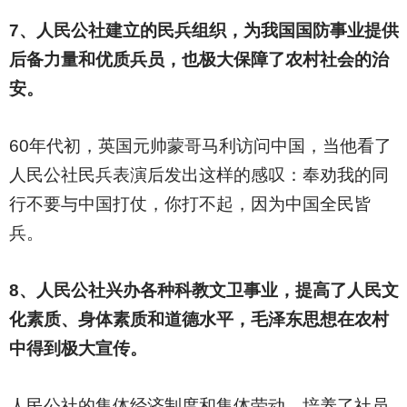
7
、人民公社建立的民兵组织，为我国国防事业提供
后备力量和优质兵员，也极大保障了农村社会的治
安。
60
年代初，英国元帅蒙哥马利访问中国，当他看了
人民公社民兵表演后发出这样的感叹：奉劝我的同
行不要与中国打仗，你打不起，因为中国全民皆
兵。
8
、人民公社兴办各种科教文卫事业，提高了人民文
化素质、身体素质和道德水平，毛泽东思想在农村
中得到极大宣传。
人民公社的集体经济制度和集体劳动，培养了社员