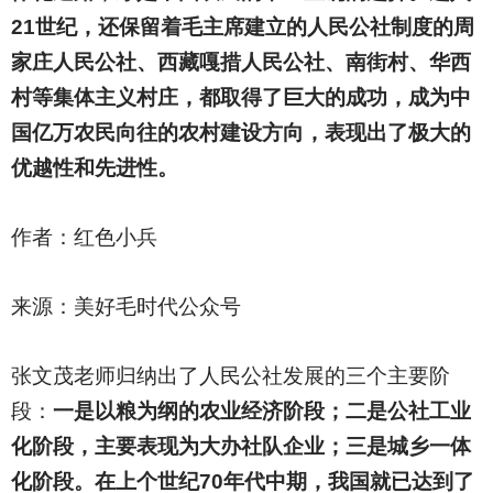
21世纪，还保留着毛主席建立的人民公社制度的周
家庄人民公社、西藏嘎措人民公社、南街村、华西
村等集体主义村庄，都取得了巨大的成功，成为中
国亿万农民向往的农村建设方向，表现出了极大的
优越性和先进性。
作者：红色小兵
来源：美好毛时代公众号
张文茂老师归纳出了人民公社发展的三个主要阶
段：
一是以粮为纲的农业经济阶段；二是公社工业
化阶段，主要表现为大办社队企业；三是城乡一体
化阶段。在上个世纪70年代中期，我国就已达到了