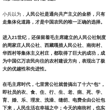
小兵以为，
人民公社是通向共产主义的金桥，只有
走集体化道路，才是中国农民的唯一正确的选择。
进入21世纪，还保留着毛主席建立的人民公社制度
的周家庄人民公社、西藏嘎措人民公社、南街村、
华西村等集体主义村庄，都取得了巨大的成功，成
为中国亿万农民向往的农村建设方向，表现出了极
大的优越性和先进性。
在毛主席时代，七里营公社就曾搞出了十六“包”，
即社员的衣、食、住、行、生、老、病、死、学、
育、婚、乐、理发、洗澡、缝纫、电费全由公社包
下来，人民生活在幸福之中；今天的南街村，也实