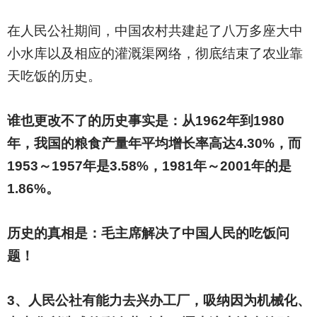
在人民公社期间，中国农村共建起了八万多座大中
小水库以及相应的灌溉渠网络，彻底结束了农业靠
天吃饭的历史。
谁也更改不了的历史事实是：从1962年到1980
年，我国的粮食产量年平均增长率高达4.30%，而
1953～1957年是3.58%，1981年～2001年的是
1.86%。
历史的真相是：毛主席解决了中国人民的吃饭问
题！
3
、人民公社有能力去兴办工厂，吸纳因为机械化、