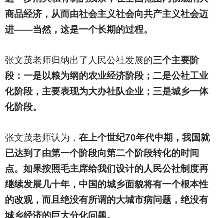
商品经济，从而由社会主义社会向共产主义社会迈
进——当然，这是一个长期的过程。
张文茂老师归纳出了人民公社发展的
三个主要阶
段：一是以粮为纲的农业经济阶段；二是公社工业
化阶段，主要表现为大办社队企业；三是城乡一体
化阶段。
张文茂老师认为，
在上个世纪70年代中期，我国就
已达到了由第一个阶段向第二个阶段转化的时间
点。如果按照毛主席给我们设计的人民公社制度再
继续发展几十年，中国的城乡面貌将有一个根本性
的改观，而且绝没有所谓的大城市病问题，绝没有
城乡经济的巨大分化问题。