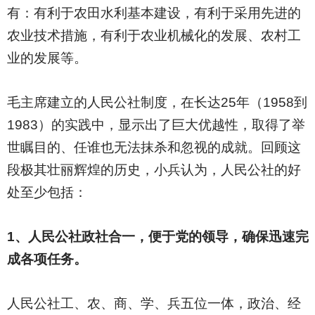
有：有利于农田水利基本建设，有利于采用先进的
农业技术措施，有利于农业机械化的发展、农村工
业的发展等。
毛主席建立的人民公社制度，在长达25年（1958到
1983）的实践中，显示出了巨大优越性，取得了举
世瞩目的、任谁也无法抹杀和忽视的成就。回顾这
段极其壮丽辉煌的历史，小兵认为，人民公社的好
处至少包括：
1
、人民公社政社合一，便于党的领导，确保迅速完
成各项任务。
人民公社工、农、商、学、兵五位一体，政治、经