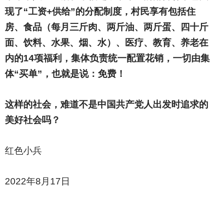
现了“工资+供给”的分配制度，村民享有包括住
房、食品（每月三斤肉、两斤油、两斤蛋、四十斤
面、饮料、水果、烟、水）、医疗、教育、养老在
内的14项福利，集体负责统一配置花销，一切由集
体“买单”，也就是说：免费！
这样的社会，难道不是中国共产党人出发时追求的
美好社会吗？
红色小兵
2022
年8月17日