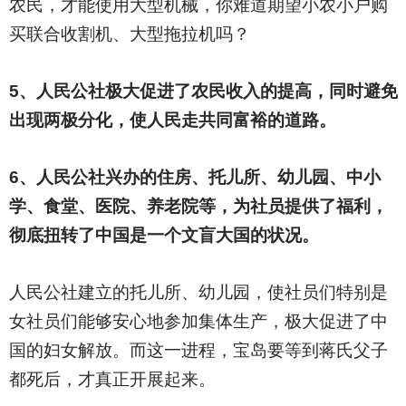
农民，才能使用大型机械，你难道期望小农小户购
买联合收割机、大型拖拉机吗？
5
、人民公社极大促进了农民收入的提高，同时避免
出现两极分化，使人民走共同富裕的道路。
6
、人民公社兴办的住房、托儿所、幼儿园、中小
学、食堂、医院、养老院等，为社员提供了福利，
彻底扭转了中国是一个文盲大国的状况。
人民公社建立的托儿所、幼儿园，使社员们特别是
女社员们能够安心地参加集体生产，极大促进了中
国的妇女解放。而这一进程，宝岛要等到蒋氏父子
都死后，才真正开展起来。