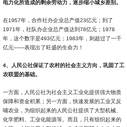
电力化所造成的剩余劳动力，逐步缩小城乡差别。
在1957年，合作社办企业总产值23亿元；到了
1971年，社队办企业总产值达到78亿元；1978
年，这个数字是493亿元；1983年，则超过了一千
亿元——表现出了旺盛的生命力！
4
、人民公社保证了农村的社会主义方向，巩固了工
农联盟的基础。
一方面，人民公社为社会主义工业化提供强大物质
保障和资金积累；另一方面，快速发展的工业又反
哺农业，为组织起来的人民公社提供了大型机械、
化学肥料、工业化能源等。而且，只有组织起来的