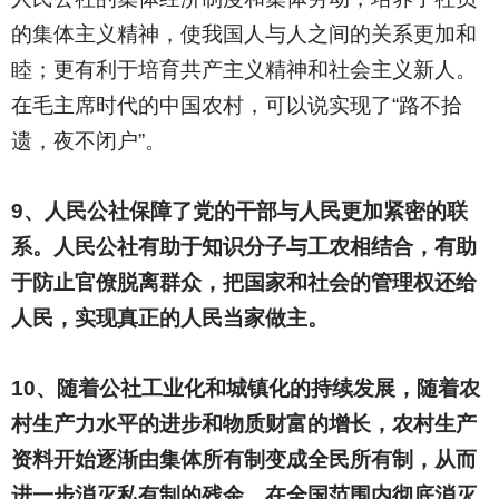
的集体主义精神，使我国人与人之间的关系更加和
睦；更有利于培育共产主义精神和社会主义新人。
在毛主席时代的中国农村，可以说实现了“路不拾
遗，夜不闭户”。
9
、人民公社保障了党的干部与人民更加紧密的联
系。人民公社有助于知识分子与工农相结合，有助
于防止官僚脱离群众，把国家和社会的管理权还给
人民，实现真正的人民当家做主。
10
、随着公社工业化和城镇化的持续发展，随着农
村生产力水平的进步和物质财富的增长，农村生产
资料开始逐渐由集体所有制变成全民所有制，从而
进一步消灭私有制的残余，在全国范围内彻底消灭