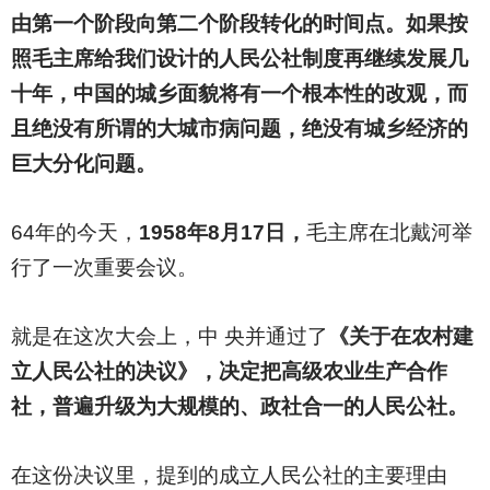
由第一个阶段向第二个阶段转化的时间点。如果按
照毛主席给我们设计的人民公社制度再继续发展几
十年，中国的城乡面貌将有一个根本性的改观，而
且绝没有所谓的大城市病问题，绝没有城乡经济的
巨大分化问题。
64
年的今天，
1958年8月17日，
毛主席在北戴河举
行了一次重要会议。
就是在这次大会上，中 央并通过了
《关于在农村建
立人民公社的决议》，决定把高级农业生产合作
社，普遍升级为大规模的、政社合一的人民公社。
在这份决议里，提到的成立人民公社的主要理由