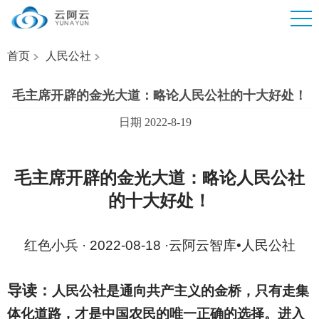
首页
人民公社
毛主席开辟的金光大道：略论人民公社的十大好处！
日期 2022-8-19
毛主席开辟的金光大道：略论人民公社
的十大好处！
红色小兵 · 2022-08-18 ·云阿云智库•人民公社
导读：
人民公社是通向共产主义的金桥，只有走集
体化道路，才是中国农民的唯一正确的选择。进入