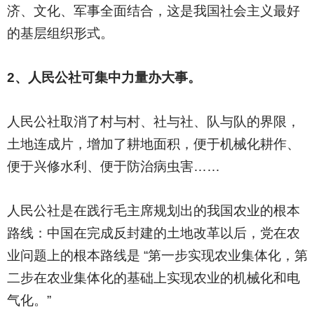
济、文化、军事全面结合，这是我国社会主义最好
的基层组织形式。
2
、人民公社可集中力量办大事。
人民公社取消了村与村、社与社、队与队的界限，
土地连成片，增加了耕地面积，便于机械化耕作、
便于兴修水利、便于防治病虫害……
人民公社是在践行毛主席规划出的我国农业的根本
路线：中国在完成反封建的土地改革以后，党在农
业问题上的根本路线是 “第一步实现农业集体化，第
二步在农业集体化的基础上实现农业的机械化和电
气化。”