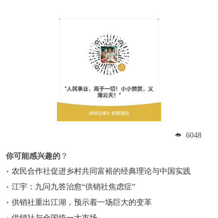
6048
你可能感兴趣的
？
农民合作社促进乡村共同富裕的经典理论与中国实践
江宇：九问九答治愈“供销社焦虑症”
供销社重出江湖，预示着一场巨大的变革
供销社与全国统一大市场